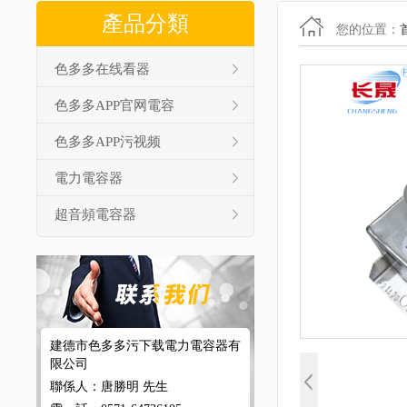
產品分類
您的位置：
色多多在线看器
色多多APP官网電容
色多多APP污视频
電力電容器
超音頻電容器
建德市色多多污下载電力電容器有
限公司
聯係人：唐勝明 先生