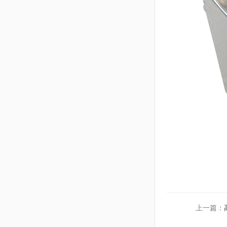
上一篇：