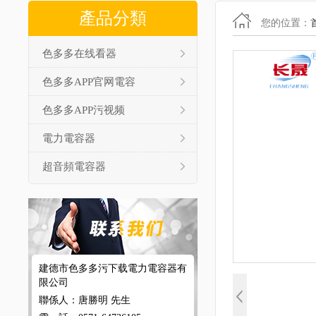
產品分類
您的位置：
色多多在线看器
色多多APP官网電容
色多多APP污视频
電力電容器
超音頻電容器
建德市色多多污下载電力電容器有
限公司
聯係人：唐勝明 先生