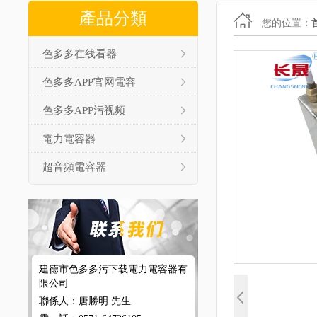
產品分類
您的位置：
色多多在线看器
色多多APP官网電容
色多多APP污视频
電力電容器
超音頻電容器
建德市色多多污下载電力電容器有
限公司
聯係人：唐勝明 先生